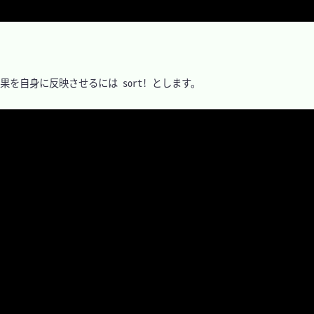
果を自身に反映させるには sort! とします。
