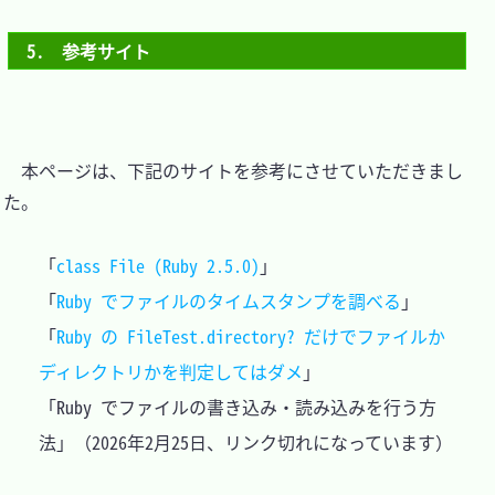
5.　参考サイト
　本ページは、下記のサイトを参考にさせていただきまし
た。

「
class File (Ruby 2.5.0)
」

「
Ruby でファイルのタイムスタンプを調べる
」

「
Ruby の FileTest.directory? だけでファイルか
ディレクトリかを判定してはダメ
」

「
Ruby でファイルの書き込み・読み込みを行う方
法