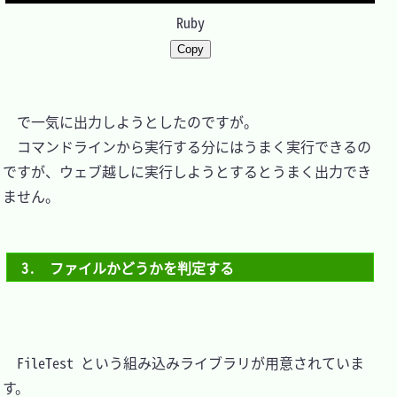
Ruby
Copy
　で一気に出力しようとしたのですが。

　コマンドラインから実行する分にはうまく実行できるの
ですが、ウェブ越しに実行しようとするとうまく出力でき
ません。

3.　ファイルかどうかを判定する
　FileTest という組み込みライブラリが用意されていま
す。
