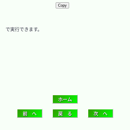
Copy
　で実行できます。
