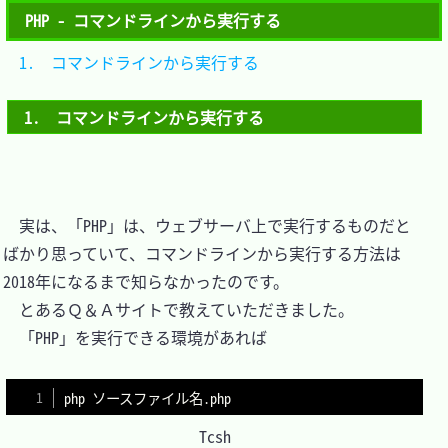
PHP - コマンドラインから実行する
1.　コマンドラインから実行する	
1.　コマンドラインから実行する
　実は、「PHP」は、ウェブサーバ上で実行するものだと
ばかり思っていて、コマンドラインから実行する方法は 
2018年になるまで知らなかったのです。

　とあるＱ＆Ａサイトで教えていただきました。

　「PHP」を実行できる環境があれば

Tcsh