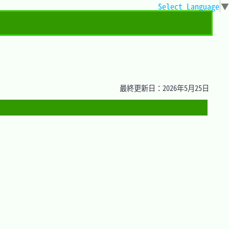
Select Language
▼
最終更新日：2026年5月25日