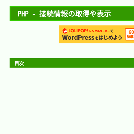
PHP - 接続情報の取得や表示
目次