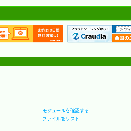
モジュールを確認する
ファイルをリスト	