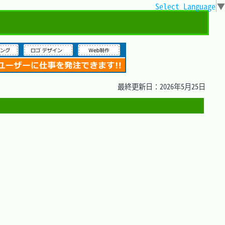
Select Language
▼
最終更新日：2026年5月25日