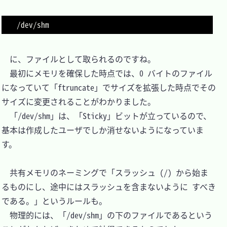
　に、ファイルとして取られるのですね。

　最初にメモリを確保した時点では、0 バイトのファイル
になっていて「ftruncate」でサイズを拡張した時点でその
サイズに変更されることがわかりました。

　「/dev/shm」は、「Sticky」ビットが立っているので、
基本は作成したユーザでしか消せないようになっていま
す。

　共有メモリのネーミングで「スラッシュ (/) から始ま
るものにし、途中にはスラッシュを含まないように すべき
である。」というルールも。

　物理的には、「/dev/shm」の下のファイルであるという