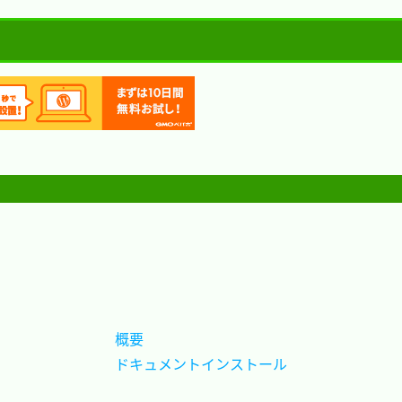
概要					
ドキュメントインストール