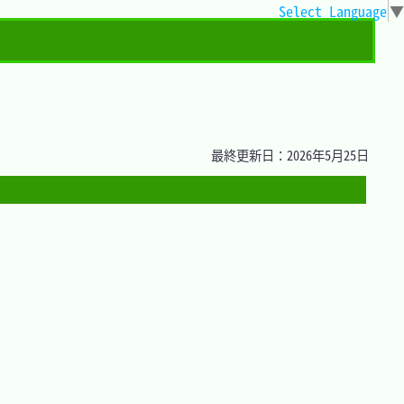
Select Language
▼
最終更新日：2026年5月25日