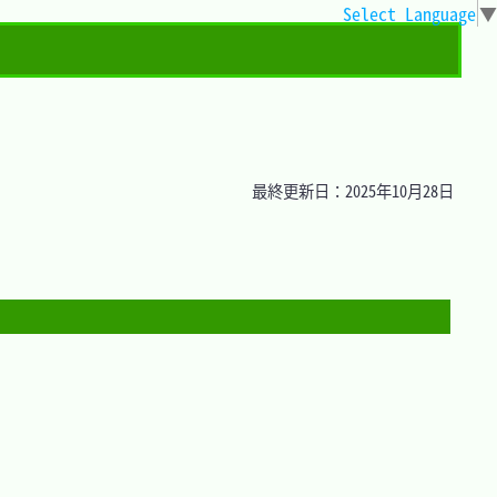
Select Language
▼
最終更新日：2025年10月28日