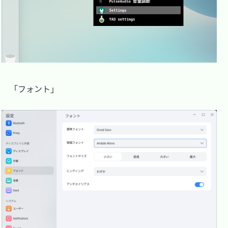
　「フォント」
