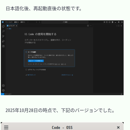
　日本語化後、再起動直後の状態です。

　2025年10月28日の時点で、下記のバージョンでした。
