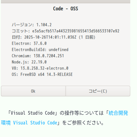
　「Visual Studio Code」の操作等については「
統合開発
環境 Visual Studio Code
」をご参照ください。
