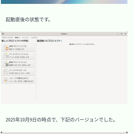
　起動直後の状態です。

　2025年10月9日の時点で、下記のバージョンでした。
