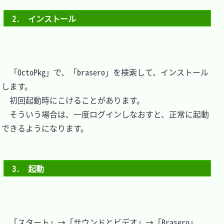
2.　インストール
　「OctoPkg」で、「brasero」を検索して、インストール
します。

　初回起動時にこけることがあります。

　そういう場合は、一度ログインしなおすと、正常に起動
できるようになります。

3.　起動
　「スタート」→「サウンドとビデオ」→「Brasero」
