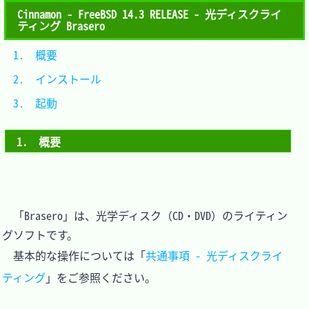
Cinnamon - FreeBSD 14.3 RELEASE - 光ディスクライ
ティング Brasero
1.　概要			
2.　インストール	
3.　起動			
1.　概要
　「Brasero」は、光学ディスク（CD・DVD）のライティン
グソフトです。

　基本的な操作については「
共通事項 - 光ディスクライ
ティング
」をご参照ください。
