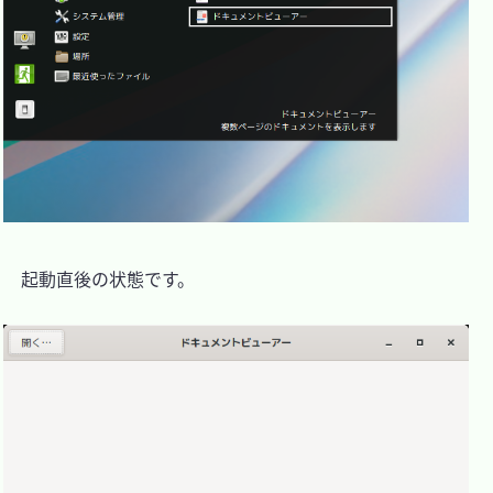
　起動直後の状態です。
