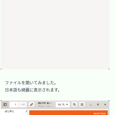
　ファイルを開いてみました。

　日本語も綺麗に表示されます。
