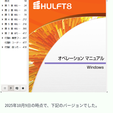
　2025年10月9日の時点で、下記のバージョンでした。
