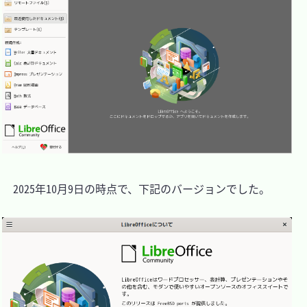
　2025年10月9日の時点で、下記のバージョンでした。
