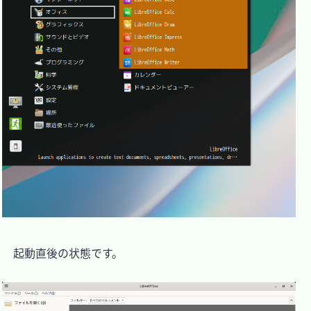
　起動直後の状態です。
