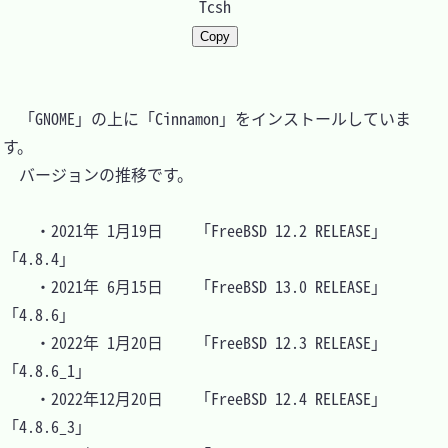
Tcsh
Copy
　「GNOME」の上に「Cinnamon」をインストールしていま
す。

　バージョンの推移です。

	・2021年 1月19日	「FreeBSD 12.2 RELEASE」	
「4.8.4」

	・2021年 6月15日	「FreeBSD 13.0 RELEASE」	
「4.8.6」

	・2022年 1月20日	「FreeBSD 12.3 RELEASE」	
「4.8.6_1」

	・2022年12月20日	「FreeBSD 12.4 RELEASE」	
「4.8.6_3」
