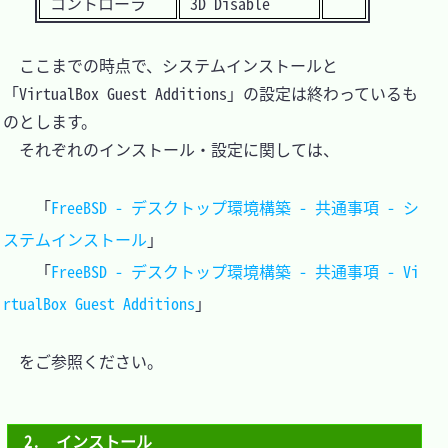
コントローラ
3D Disable
　ここまでの時点で、システムインストールと
「VirtualBox Guest Additions」の設定は終わっているも
のとします。

　それぞれのインストール・設定に関しては、

	「
FreeBSD - デスクトップ環境構築 - 共通事項 - シ
ステムインストール
」

	「
FreeBSD - デスクトップ環境構築 - 共通事項 - Vi
rtualBox Guest Additions
」

　をご参照ください。

2.　インストール