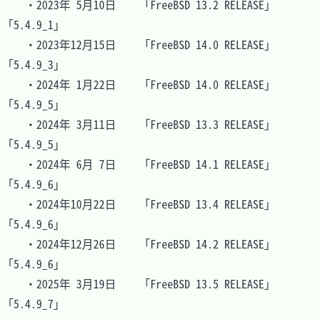
	・2023年 5月10日	「FreeBSD 13.2 RELEASE」	
「5.4.9_1」

	・2023年12月15日	「FreeBSD 14.0 RELEASE」	
「5.4.9_3」

	・2024年 1月22日	「FreeBSD 14.0 RELEASE」	
「5.4.9_5」

	・2024年 3月11日	「FreeBSD 13.3 RELEASE」	
「5.4.9_5」

	・2024年 6月 7日	「FreeBSD 14.1 RELEASE」	
「5.4.9_6」

	・2024年10月22日	「FreeBSD 13.4 RELEASE」	
「5.4.9_6」

	・2024年12月26日	「FreeBSD 14.2 RELEASE」	
「5.4.9_6」

	・2025年 3月19日	「FreeBSD 13.5 RELEASE」	
「5.4.9_7」
