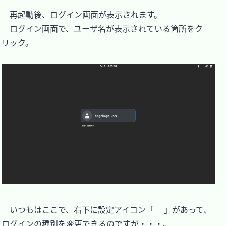
　再起動後、ログイン画面が表示されます。

　ログイン画面で、ユーザ名が表示されている箇所をク
リック。

　いつもはここで、右下に設定アイコン「
」があって、
ログインの種別を変更できるのですが・・・。
