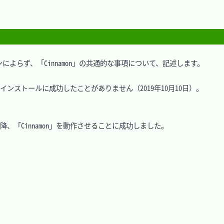
らず、「Cinnamon」の共通的な事項について、記述します。

インストールに成功したことがありません（2019年10月10日）。

SE」以降、「Cinnamon」を動作させることに成功しました。
