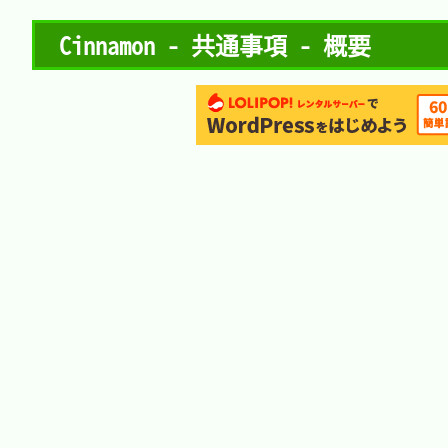
Cinnamon - 共通事項 - 概要