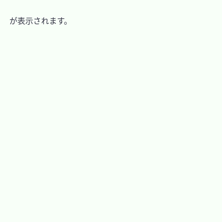
　が表示されます。
