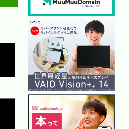
Copy
Copy