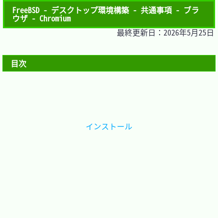
FreeBSD - デスクトップ環境構築 - 共通事項 - ブラ
ウザ - Chromium
最終更新日：2026年5月25日
目次
インストール