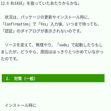
12.0 RLEASE」を扱っていたあたりからかな。

　状況は、パッケージの更新やインストール時に、
「Confirmation」で「Yes」入力後、いつまで待っても、
「認証」のダイアログが表示されないのです。

　ソースを変えて、無理やり、「sudo」で起動したりもし
ましたが、どうやら、原因ははっきりとつかめていなかっ
たのです。

2.　対策（一般）
　インストール時に
