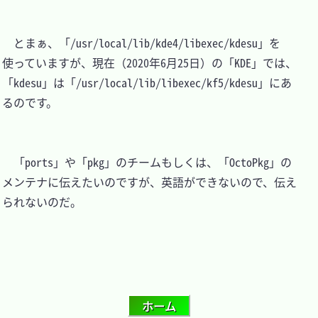
　とまぁ、「/usr/local/lib/kde4/libexec/kdesu」を
使っていますが、現在（2020年6月25日）の「KDE」では、
「kdesu」は「/usr/local/lib/libexec/kf5/kdesu」にあ
るのです。

　「ports」や「pkg」のチームもしくは、「OctoPkg」の
メンテナに伝えたいのですが、英語ができないので、伝え
られないのだ。
