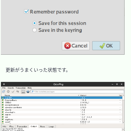
　更新がうまくいった状態です。
