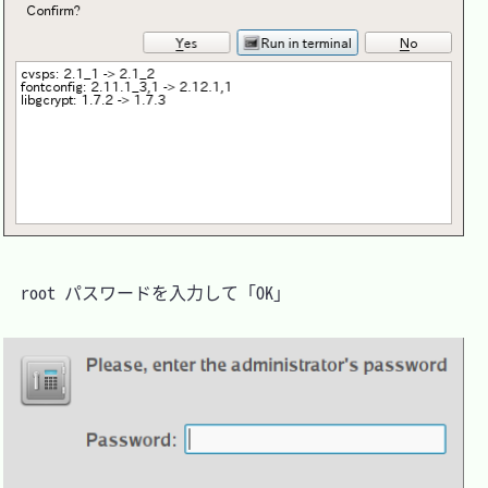
　root パスワードを入力して「OK」
