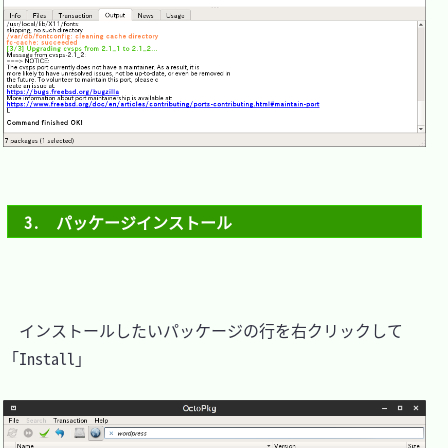
3.　パッケージインストール
　インストールしたいパッケージの行を右クリックして
「Install」
