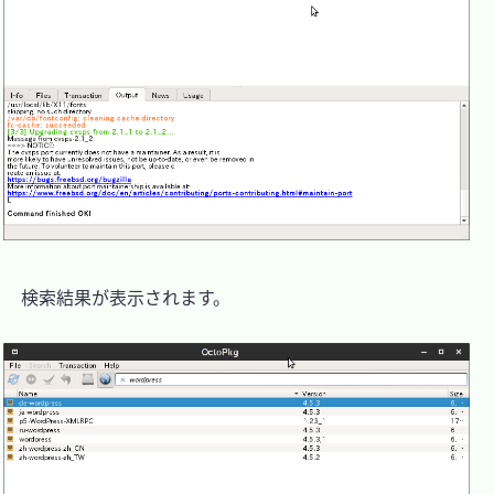
　検索結果が表示されます。
