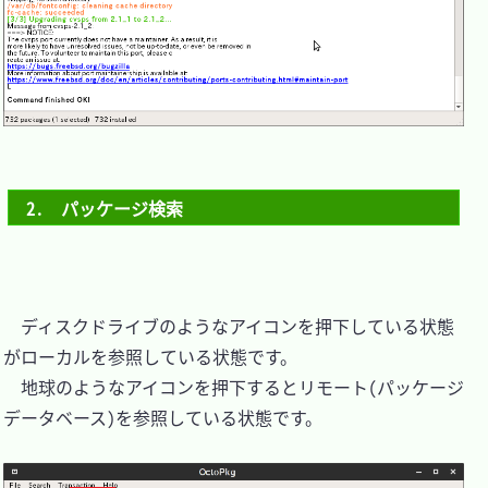
2.　パッケージ検索
　ディスクドライブのようなアイコンを押下している状態
がローカルを参照している状態です。

　地球のようなアイコンを押下するとリモート(パッケージ
データベース)を参照している状態です。
