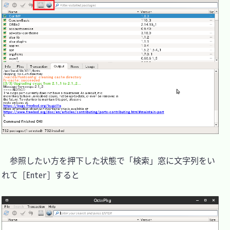
　参照したい方を押下した状態で「検索」窓に文字列をい
れて [Enter] すると
