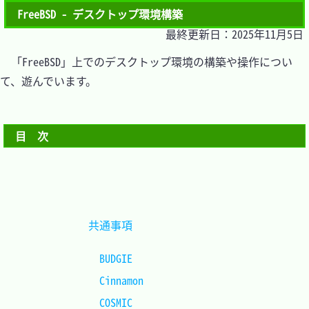
FreeBSD - デスクトップ環境構築
最終更新日：2025年11月5日
　「FreeBSD」上でのデスクトップ環境の構築や操作につい
て、遊んでいます。

目　次
共通事項				
BUDGIE				
Cinnamon 			
COSMIC				