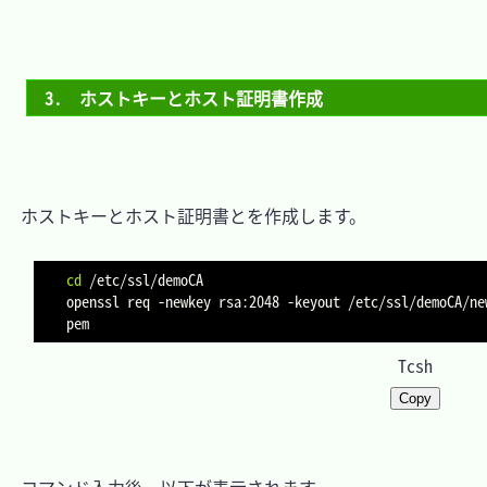
3.　ホストキーとホスト証明書作成
　ホストキーとホスト証明書とを作成します。

cd
 /etc/ssl/demoCA

openssl req 
-newkey
 rsa:2048 
-keyout
 /etc/ssl/demoCA/ne
Tcsh
Copy