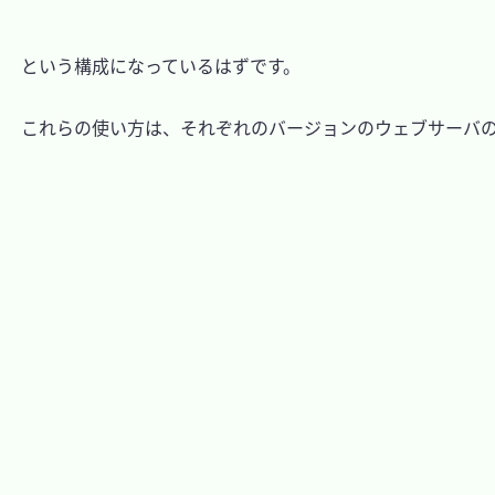
　という構成になっているはずです。

　これらの使い方は、それぞれのバージョンのウェブサーバの