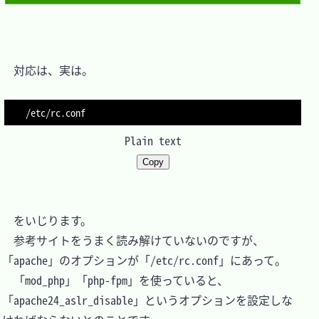
　対応は、実は。

Plain text
Copy
　をいじります。

　参考サイトをうまく読み解けていないのですが、
「apache」のオプションが「/etc/rc.conf」にあって。

　「mod_php」「php-fpm」を使っていると、
「apache24_aslr_disable」というオプションを設定しな