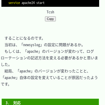
service
Tcsh
Copy
　することになるのです。

　当初は、「newsyslog」の設定に問題があるか。

　もしくは、「apache」のバージョンが変わって、ログ
ローテーションの記述方法を変える必要があるかと思いま
した。

　結局、「apache」のバージョンが変わったことと、
「apache」自体の設定を変えていることが原因だったよう
です。

3.　対応