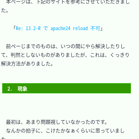
　本ページは、下記のサイトを参考にさせていただきまし
た。

「
Re: 13.2-R で apache24 reload 不可
　前ぺーじまでのものは、いつの間にやら解決したりし
て、判然としないものがありましたが、これは、くっきり
解決方法がありました。

2.　現象
　最初は、あまり問題視していなかったのです。

　なんかの拍子に、こけたかなぁくらいに思っていまし