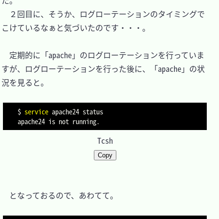
た。

　２回目に、そうか、ログローテーションのタイミングで
こけているなぁと気づいたのです・・・。

　定期的に「apache」のログローテーションを行っていま
すが、ログローテーションを行った後に、「apache」の状
況を見ると。

$ 
service
 apache24 status

Tcsh
Copy
　となっておるので、あわてて。
