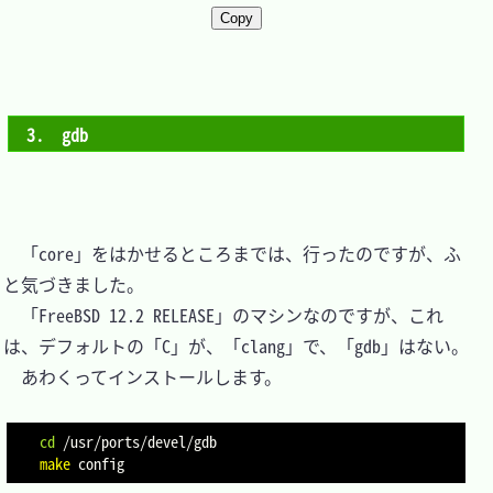
Copy
3.　gdb
　「core」をはかせるところまでは、行ったのですが、ふ
と気づきました。

　「FreeBSD 12.2 RELEASE」のマシンなのですが、これ
は、デフォルトの「C」が、「clang」で、「gdb」はない。

　あわくってインストールします。

cd
make