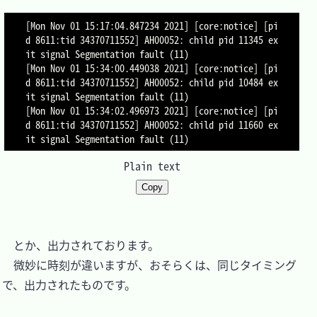
[Mon Nov 01 15:17:04.847234 2021] [core:notice] [pi
d 8611:tid 34370711552] AH00052: child pid 11345 ex
it signal Segmentation fault (11)

[Mon Nov 01 15:34:00.449038 2021] [core:notice] [pi
d 8611:tid 34370711552] AH00052: child pid 10484 ex
it signal Segmentation fault (11)

[Mon Nov 01 15:34:02.496973 2021] [core:notice] [pi
d 8611:tid 34370711552] AH00052: child pid 11660 ex
Plain text
Copy
　とか、出力されております。

　微妙に時刻が違いますが、おそらくは、同じタイミング
で、出力されたものです。
