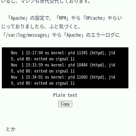
いるし、マシンも世代交代しております。

　「Apache」の設定で、「MPM」やら「OPcache」やらい
じっておりましたら、ふと気づくと、
「/var/log/messages」やら「Apache」のエラーログに

Nov  1 15:17:04 ns kernel: pid 11345 (httpd), jid 
0, uid 80: exited on signal 11

Nov  1 15:33:59 ns kernel: pid 10484 (httpd), jid 
0, uid 80: exited on signal 11

Nov  1 15:34:01 ns kernel: pid 11660 (httpd), jid 
Plain text
Copy
　とか
