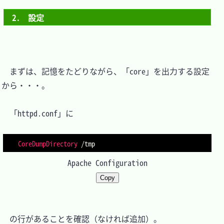
2.　設定
　まずは、記憶をたどりながら、「core」を出力する設定
から・・・。

　「httpd.conf」に

CoreDumpDirectory
Apache Configuration
Copy
　の行があることを確認（なければ追加）。
