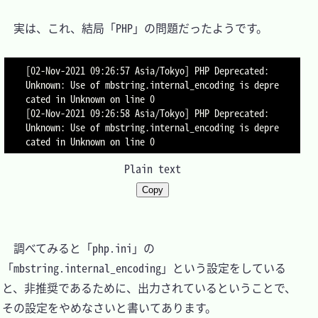
　実は、これ、結局「PHP」の問題だったようです。

[02-Nov-2021 09:26:57 Asia/Tokyo] PHP Deprecated:  
Unknown: Use of mbstring.internal_encoding is depre
cated in Unknown on line 0

[02-Nov-2021 09:26:58 Asia/Tokyo] PHP Deprecated:  
Unknown: Use of mbstring.internal_encoding is depre
Plain text
Copy
　調べてみると「php.ini」の
「mbstring.internal_encoding」という設定をしている
と、非推奨であるために、出力されているということで、
その設定をやめなさいと書いてあります。
