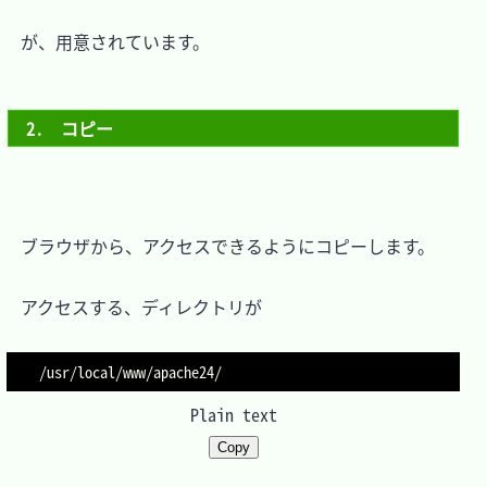
　が、用意されています。

2.　コピー
　ブラウザから、アクセスできるようにコピーします。

　アクセスする、ディレクトリが

Plain text
Copy